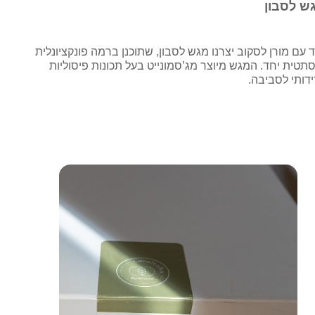
ש לסבון
 עם מורן לסקוב יצרנו מגש לסבון, שתוכנן ברמה פונקציונלית
תטית יחד. המגש מיוצר מג’סמונייט בעל תכונות פיסוליות
ידותי לסביבה.