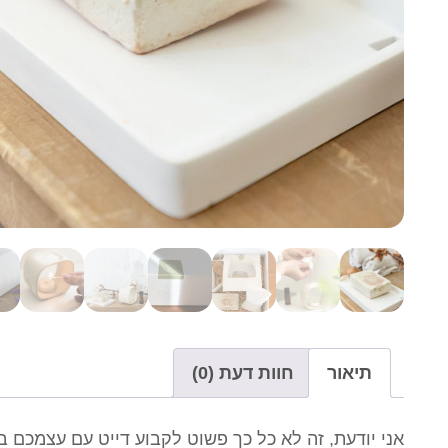
תיאור
חוות דעת (0)