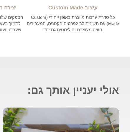
עיצוב Custom Made
יצירה מ
כל סדרת ערכות מיוצרת באופן ייחודי (Custom
הספקים שלנו 
Made) עם תשומת לב לפרטים הקטנים, המעבירים
לתמוך בעש
חוויה מעוצבת והוליסטית גם יחד
שעברנו ועודנ
אולי יעניין אותך גם: