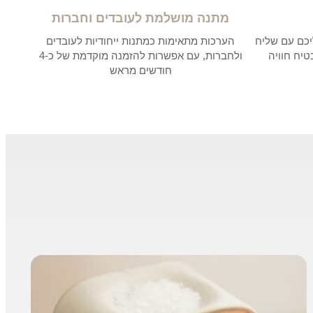
מתנה מושלמת לעובדים וחברות
יכם עם שליח
הערכות מתאימות כמתנות ייחודיות לעובדים
טיח חוויה
ולחברות, עם אפשרות להזמנה מוקדמת של כ-4
חודשים מראש