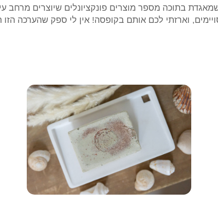
מאגדת בתוכה מספר מוצרים פונקציונלים שיוצרים מרחב עיצ
ח
סויימים, וארזתי לכם אותם בקופסה! אין לי ספק שהערכה הז
צ
ה