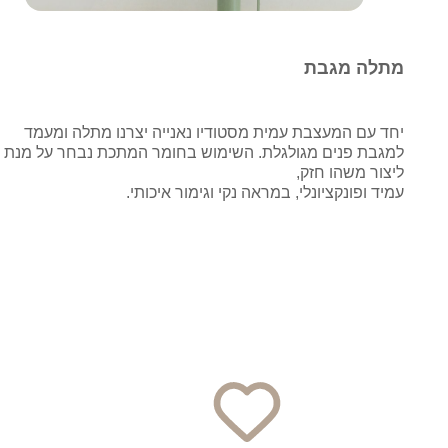
מתלה מגבת
יחד עם המעצבת עמית מסטודיו נאנייה יצרנו מתלה ומעמד
למגבת פנים מגולגלת. השימוש בחומר המתכת נבחר על מנת
ליצור משהו חזק,
עמיד ופונקציונלי, במראה נקי וגימור איכותי.