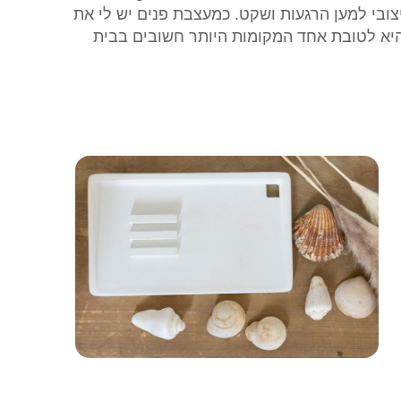
ובי למען הרגעות ושקט. כמעצבת פנים יש לי את
ו היא לטובת אחד המקומות היותר חשובים בבית