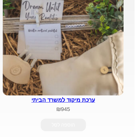
ערכת מיקוד למשרד הביתי
₪
945
הוספה לסל