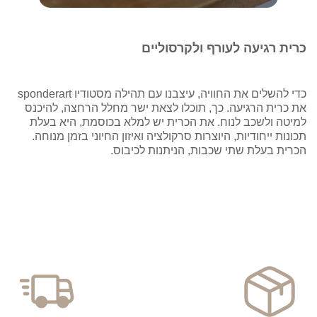
כרית רגיעה לעורף ולקרסוליים
כדי להשלים את החוויה, עיצבנו עם תהילה מסטודיו sponderart
את כרית הרגיעה. כך, תוכלו לצאת ישר מחלל הרחצה, להיכנס
למיטה ולשכב לנוח. את הכרית יש למלא בכוסמת, היא בעלת
תכונות ייחודיות, היוצרות סרקולציה ואיזון החיוני בזמן מנוחה.
הכרית בעלת שתי שכבות, הניתנות לכיבוס.