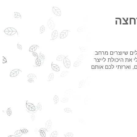
חצה
ים שיוצרים מרחב
י את היכולת לייצר
ם, וארזתי לכם אותם