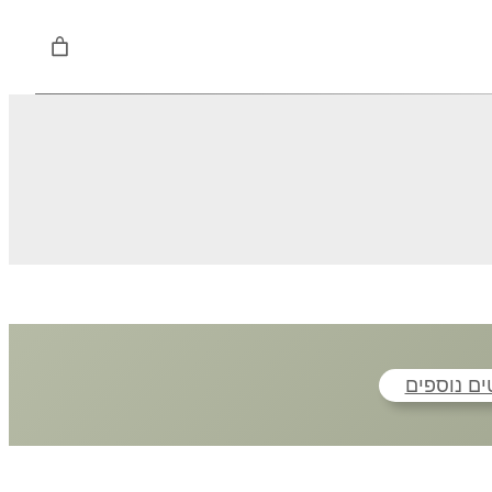
ם נוספים