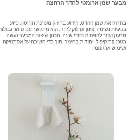
מבער שמן ארומטי לחדר הרחצה
בחרתי את שמן ההדס, הידוע בחיזוק מערכת החיסון, סיוע
בבעיות נשימה, צינון וסילוק ליחה. הוא מתקשר עם סימון גבולות
מרענן ועוזר להפחית נדודי שינה. תכנון ועיצוב המבער נעשה
בטכניקת קיפול ייחודית בחימר, תוך כדי חשיבה על אסתטיקה
ושימוש ארגונומי.