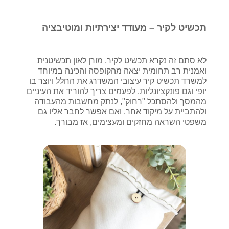
תכשיט לקיר – מעודד יצירתיות ומוטיבציה
לא סתם זה נקרא תכשיט לקיר, מורן לאון תכשיטנית
ואמנית רב תחומית יצאה מהקופסה והכינה במיוחד
למשרד תכשיט קיר עיצובי המשדרג את החלל ויוצר בו
יופי וגם פונקציונליות. לפעמים צריך להוריד את העיניים
מהמסך ולהסתכל "רחוק", לנתק מחשבות מהעבודה
ולהתביית על מיקוד אחר. ואם אפשר לחבר אליו גם
משפטי השראה מחזקים ומעצימים, אז מבורך.