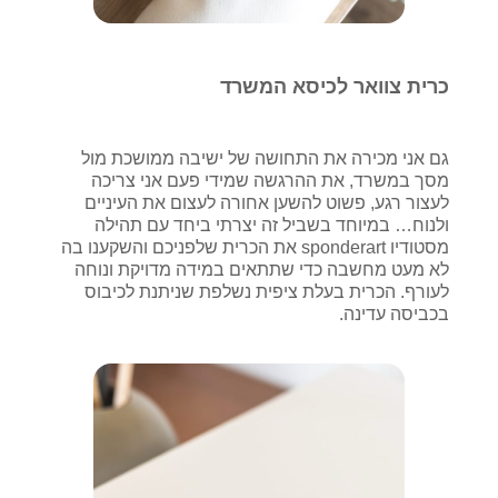
כרית צוואר לכיסא המשרד
גם אני מכירה את התחושה של ישיבה ממושכת מול
מסך במשרד, את ההרגשה שמידי פעם אני צריכה
לעצור רגע, פשוט להשען אחורה לעצום את העיניים
ולנוח… במיוחד בשביל זה יצרתי ביחד עם תהילה
מסטודיו sponderart את הכרית שלפניכם והשקענו בה
לא מעט מחשבה כדי שתתאים במידה מדויקת ונוחה
לעורף. הכרית בעלת ציפית נשלפת שניתנת לכיבוס
בכביסה עדינה.