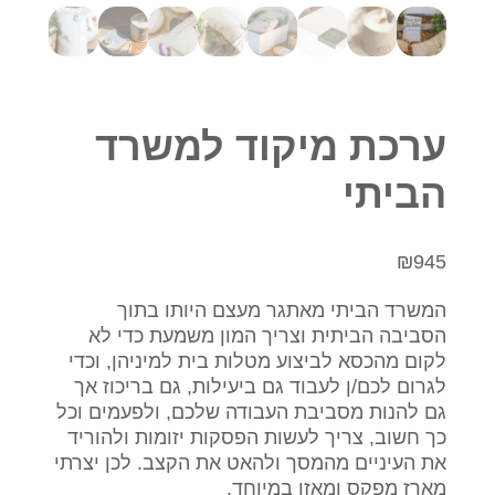
ערכת מיקוד למשרד
הביתי
₪
945
המשרד הביתי מאתגר מעצם היותו בתוך
הסביבה הביתית וצריך המון משמעת כדי לא
לקום מהכסא לביצוע מטלות בית למיניהן, וכדי
לגרום לכם/ן לעבוד גם ביעילות, גם בריכוז אך
גם להנות מסביבת העבודה שלכם, ולפעמים וכל
כך חשוב, צריך לעשות הפסקות יזומות ולהוריד
את העיניים מהמסך ולהאט את הקצב. לכן יצרתי
מארז מפקס ומאזן במיוחד.