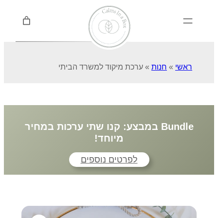
ראשי
»
חנות
»
ערכת מיקוד למשרד הביתי
Bundle במבצע: קנו שתי ערכות במחיר
מיוחד!
לפרטים נוספים