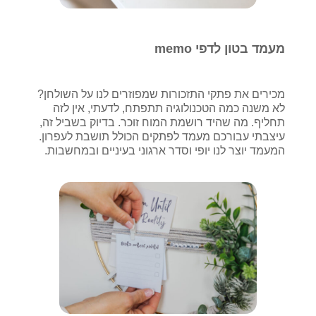
מעמד בטון לדפי memo
מכירים את פתקי התזכורות שמפוזרים לנו על השולחן?
לא משנה כמה הטכנולוגיה תתפתח, לדעתי, אין לזה
תחליף. מה שהיד רושמת המוח זוכר. בדיוק בשביל זה,
עיצבתי עבורכם מעמד לפתקים הכולל תושבת לעפרון.
המעמד יוצר לנו יופי וסדר ארגוני בעיניים ובמחשבות.