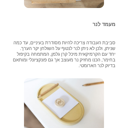
מעמד לנר
סביבת העבודה צריכה להיות מסודרת בעיניים, עד כמה
שניתן, ולכן לא ניתן לנר לנטוף על השולחן יקר הערך.
יחד עם הקרמיקאית מיכל קרן גלמן, המתמחה בקיפול
בחימר, הכנו מחזיק נר מעוצב אך גם פונקציונלי ומותאם
בדיוק לנר הארומטי.