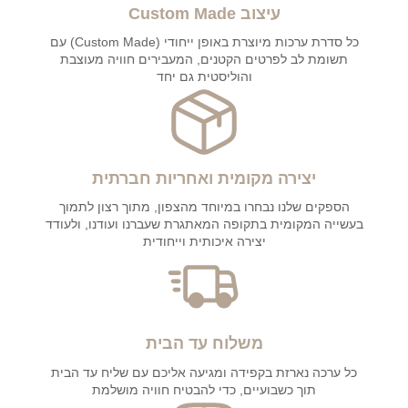
עיצוב Custom Made
כל סדרת ערכות מיוצרת באופן ייחודי (Custom Made) עם
תשומת לב לפרטים הקטנים, המעבירים חוויה מעוצבת
והוליסטית גם יחד
יצירה מקומית ואחריות חברתית
הספקים שלנו נבחרו במיוחד מהצפון, מתוך רצון לתמוך
בעשייה המקומית בתקופה המאתגרת שעברנו ועודנו, ולעודד
יצירה איכותית וייחודית
משלוח עד הבית
כל ערכה נארזת בקפידה ומגיעה אליכם עם שליח עד הבית
תוך כשבועיים, כדי להבטיח חוויה מושלמת