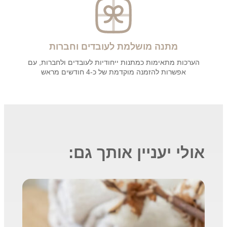
מתנה מושלמת לעובדים וחברות
הערכות מתאימות כמתנות ייחודיות לעובדים ולחברות, עם
אפשרות להזמנה מוקדמת של כ-4 חודשים מראש
אולי יעניין אותך גם: