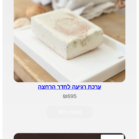
ערכת רגיעה לחדר הרחצה
₪
695
הוספה לסל