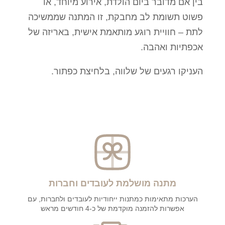
בין אם מדובר ביום הולדת, אירוע מיוחד, או
פשוט תשומת לב מחבקת, זו המתנה שממשיכה
לתת – חוויית רוגע מותאמת אישית, באריזה של
אכפתיות ואהבה.
העניקו רגעים של שלווה, בלחיצת כפתור.
מתנה מושלמת לעובדים וחברות
הערכות מתאימות כמתנות ייחודיות לעובדים ולחברות, עם
אפשרות להזמנה מוקדמת של כ-4 חודשים מראש