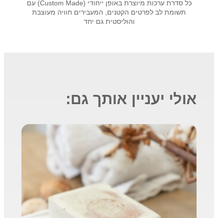
כל סדרת ערכות מיוצרת באופן ייחודי (Custom Made) עם
תשומת לב לפרטים הקטנים, המעבירים חוויה מעוצבת
והוליסטית גם יחד
אולי יעניין אותך גם: