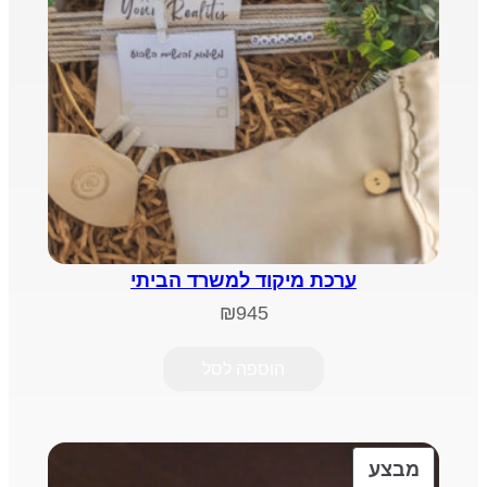
ערכת מיקוד למשרד הביתי
₪
945
הוספה לסל
מוצרים
מבצע