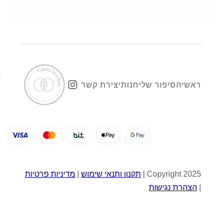
₪1,490.
₪1,640.
Instagram
ראשי
הסיפור שלי
חנות
יצירת קשר
Copyright 2025 |
תקנון ותנאי שימוש
|
מדיניות פרטיות
|
הצהרת נגישות