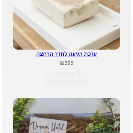
ערכת רגיעה לחדר הרחצה
₪
695
הוספה לסל