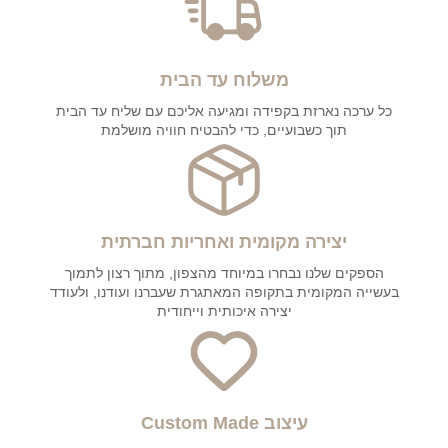
משלוח עד הבית
כל ערכה נארזת בקפידה ומגיעה אליכם עם שליח עד הבית
תוך כשבועיים, כדי להבטיח חוויה מושלמת
יצירה מקומית ואחריות חברתית
הספקים שלנו נבחרו במיוחד מהצפון, מתוך רצון לתמוך
בעשייה המקומית בתקופה המאתגרת שעברנו ועודנו, ולעודד
יצירה איכותית וייחודית
עיצוב Custom Made