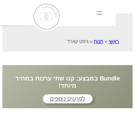
ראשי
»
חנות
»
גיפט קארד
Bundle במבצע: קנו שתי ערכות במחיר
מיוחד!
לפרטים נוספים