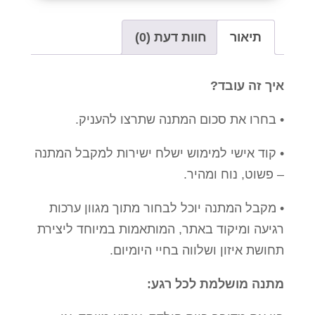
תיאור
חוות דעת (0)
איך זה עובד?
• בחרו את סכום המתנה שתרצו להעניק.
• קוד אישי למימוש ישלח ישירות למקבל המתנה
– פשוט, נוח ומהיר.
• מקבל המתנה יוכל לבחור מתוך מגוון ערכות
רגיעה ומיקוד באתר, המותאמות במיוחד ליצירת
תחושת איזון ושלווה בחיי היומיום.
מתנה מושלמת לכל רגע: